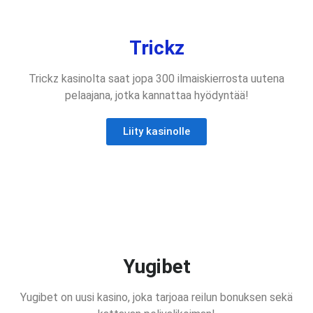
Trickz
Trickz kasinolta saat jopa 300 ilmaiskierrosta uutena
pelaajana, jotka kannattaa hyödyntää!
Liity kasinolle
Yugibet
Yugibet on uusi kasino, joka tarjoaa reilun bonuksen sekä