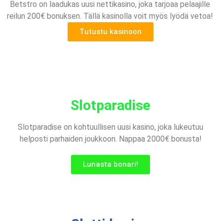
Betstro on laadukas uusi nettikasino, joka tarjoaa pelaajille
reilun 200€ bonuksen. Tällä kasinolla voit myös lyödä vetoa!
Tutustu kasinoon
Slotparadise
Slotparadise on kohtuullisen uusi kasino, joka lukeutuu
helposti parhaiden joukkoon. Nappaa 2000€ bonusta!
Lunasta bonari!