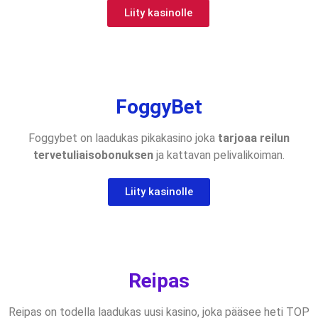
Liity kasinolle
FoggyBet
Foggybet on laadukas pikakasino joka
tarjoaa
reilun
tervetuliaisobonuksen
ja kattavan pelivalikoiman.
Liity kasinolle
Reipas
Reipas on todella laadukas uusi kasino, joka pääsee heti TOP