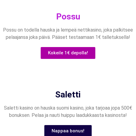
Possu
Possu on todella hauska ja lempeä nettikasino, joka palkitsee
pelaajansa joka päivä. Pääset testaamaan 1€ talletuksella!
Kokeile 1€ depolla!
Saletti
Saletti kasino on hauska suomi kasino, joka tarjoaa jopa 500€
bonuksen. Pelaa ja nauti huippu laadukkaasta kasinosta!
Nappaa bonus!