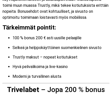
toimii muun muassa Trustly, mikä tekee kotiutuksista erittäin
nopeita. Bonusehdot ovat kohtuulliset, ja sivusto on
optimoitu toimimaan loistavasti myös mobiilissa.
Tärkeimmät pointit:
100 % bonus 200 € asti uusille pelaajille
Selkeä ja helppokäyttöinen suomenkielinen sivusto
Trustly maksut – nopeat kotiutukset
Hyvä pelivalikoima ja live-kasino
Moderni ja turvallinen alusta
Trivelabet
– Jopa 200 % bonus