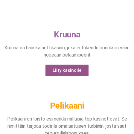
Kruuna
Kruuna on hauska nettikasino, joka ei tukeudu bonuksiin vaan
nopeaan pelaamiseen!
Liity kasinolle
Pelikaani
Pelikaani on loisto esimerkki millaisia top kasinot ovat. Se
nimittäin tarjoaa todella omalaatuisen turbiinin, josta saat
tervetuliaisbonuksesi