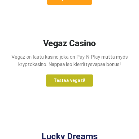
Vegaz Casino
Vegaz on laatu kasino joka on Pay N Play mutta myös
kryptokasino. Nappaa iso kierrätysvapaa bonus!
Testaa vegazi!
Lucky Dreams