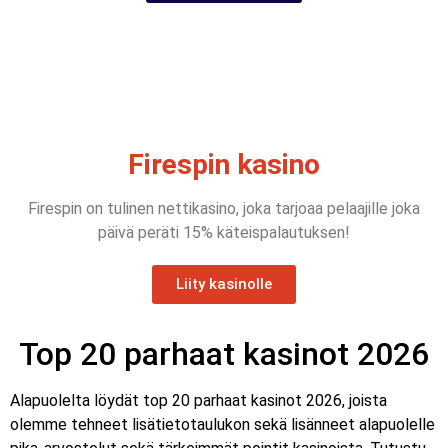
Firespin kasino
Firespin on tulinen nettikasino, joka tarjoaa pelaajille joka
päivä peräti 15% käteispalautuksen!
Liity kasinolle
Top 20 parhaat kasinot 2026
Alapuolelta löydät top 20 parhaat kasinot 2026, joista
olemme tehneet lisätietotaulukon sekä lisänneet alapuolelle