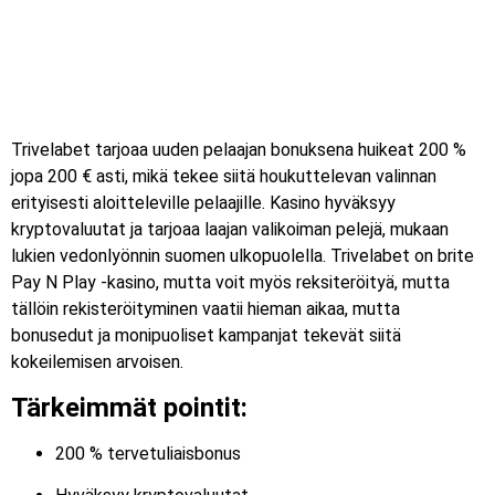
Trivelabet tarjoaa uuden pelaajan bonuksena huikeat 200 %
jopa 200 € asti, mikä tekee siitä houkuttelevan valinnan
erityisesti aloitteleville pelaajille. Kasino hyväksyy
kryptovaluutat ja tarjoaa laajan valikoiman pelejä, mukaan
lukien vedonlyönnin suomen ulkopuolella. Trivelabet on brite
Pay N Play -kasino, mutta voit myös reksiteröityä, mutta
tällöin rekisteröityminen vaatii hieman aikaa, mutta
bonusedut ja monipuoliset kampanjat tekevät siitä
kokeilemisen arvoisen.
Tärkeimmät pointit:
200 % tervetuliaisbonus