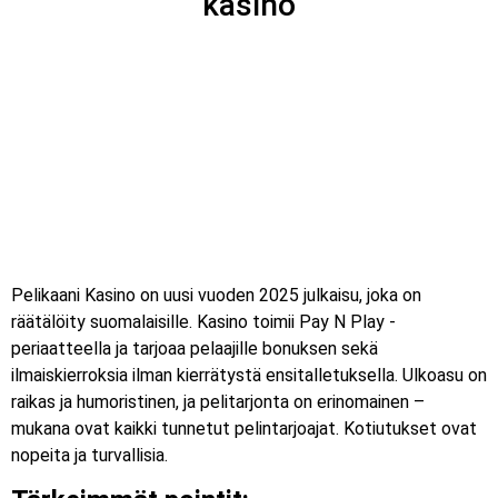
kasino
Pelikaani Kasino on uusi vuoden 2025 julkaisu, joka on
räätälöity suomalaisille. Kasino toimii Pay N Play -
periaatteella ja tarjoaa pelaajille bonuksen sekä
ilmaiskierroksia ilman kierrätystä ensitalletuksella. Ulkoasu on
raikas ja humoristinen, ja pelitarjonta on erinomainen –
mukana ovat kaikki tunnetut pelintarjoajat. Kotiutukset ovat
nopeita ja turvallisia.