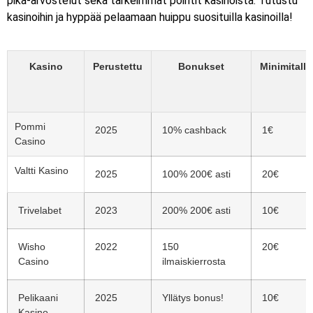
pika-arvostelut sekä tärkeimmät pointit kasinoista. Tutustu
kasinoihin ja hyppää pelaamaan huippu suosituilla kasinoilla!
Kasino
Perustettu
Bonukset
Minimitalle
Pommi
2025
10% cashback
1€
Casino
Valtti Kasino
2025
100% 200€ asti
20€
Trivelabet
2023
200% 200€ asti
10€
Wisho
2022
150
20€
Casino
ilmaiskierrosta
Pelikaani
2025
Yllätys bonus!
10€
Kasino