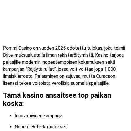
Pommi Casino on vuoden 2025 odotettu tulokas, joka toimii
Brite-maksualustalla ilman rekisteröitymistä. Kasino tarjoaa
pelaajille modernin, nopeatempoisen kokemuksen sekä
kampanjan ”Räjäytä rullat”, jossa voit voittaa jopa 1 000
ilmaiskierrosta. Pelaaminen on sujuvaa, mutta Curacaon
lisenssi tekee voitoista verollisia suomalaispelaajille.
Tämä kasino ansaitsee top paikan
koska:
Innovatiivinen kampanja
Nopeat Brite-kotiutukset