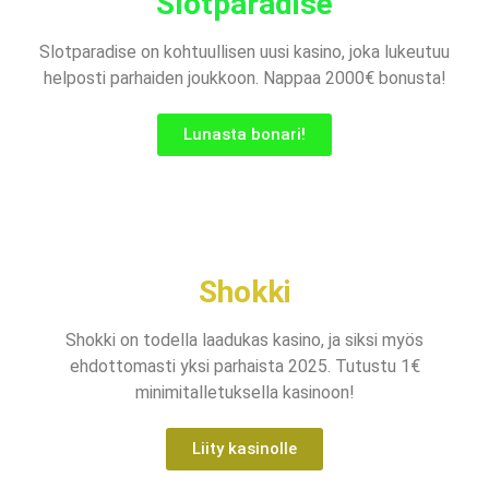
Slotparadise
Slotparadise on kohtuullisen uusi kasino, joka lukeutuu
helposti parhaiden joukkoon. Nappaa 2000€ bonusta!
Lunasta bonari!
Shokki
Shokki on todella laadukas kasino, ja siksi myös
ehdottomasti yksi parhaista 2025. Tutustu 1€
minimitalletuksella kasinoon!
Liity kasinolle