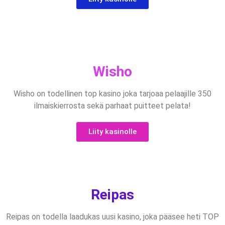
Wisho
Wisho on todellinen top kasino joka tarjoaa pelaajille 350
ilmaiskierrosta sekä parhaat puitteet pelata!
Liity kasinolle
Reipas
Reipas on todella laadukas uusi kasino, joka pääsee heti TOP