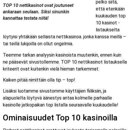
pelko siitä,
TOP 10 nettikasinot ovat joutuneet
että etenkään
ankaraan seulaan. Siksi sinunkin
kuukauden top
kannattaa testata niitä!
10 kasinot -
listaukselta
löytyisi yhtäkään sellaista nettikasinoa. jonka kanssa meillä –
tai teillä lukijoilla on ollut ongelmia.
Teemme tarkan analyysin kasinoista muutenkin, ennen kuin
ne pääsevät sivustollemme. TOP 10 nettikasinot listauksella
kriteerit ovat kuitenkin vielä hieman tarkemmat.
Kaiken pitää nimittäin olla tip – top!
Lisäksi luotamme sivustomme käyttäjien fiiliksiin, ja
alapuolelta löytyvä äänestys antaa kolmelle parhaalle
kasinolle jatkopaikan top listalla seuraavalle kuukaudelle!
Ominaisuudet Top 10 kasinoilla