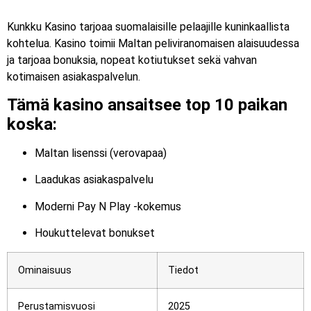
Kunkku Kasino tarjoaa suomalaisille pelaajille kuninkaallista
kohtelua. Kasino toimii Maltan peliviranomaisen alaisuudessa
ja tarjoaa bonuksia, nopeat kotiutukset sekä vahvan
kotimaisen asiakaspalvelun.
Tämä kasino ansaitsee top 10 paikan
koska:
Maltan lisenssi (verovapaa)
Laadukas asiakaspalvelu
Moderni Pay N Play -kokemus
Houkuttelevat bonukset
Ominaisuus
Tiedot
Perustamisvuosi
2025