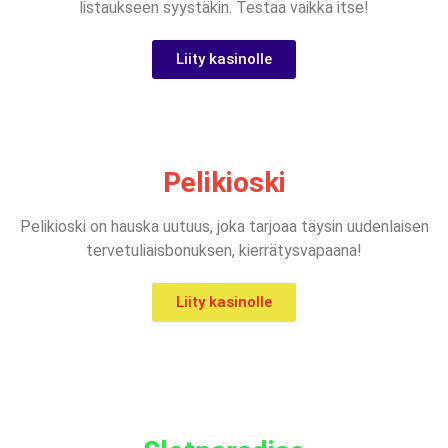
listaukseen syystäkin. Testaa vaikka itse!
Liity kasinolle
Pelikioski
Pelikioski on hauska uutuus, joka tarjoaa täysin uudenlaisen
tervetuliaisbonuksen, kierrätysvapaana!
Liity kasinolle