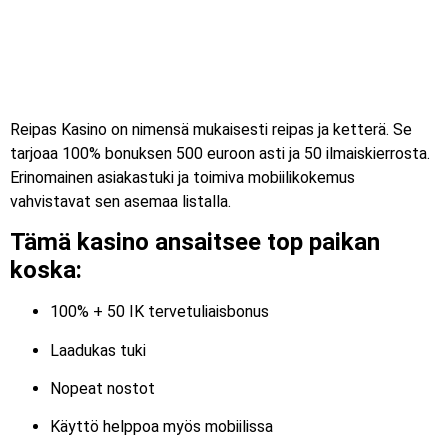
Reipas Kasino on nimensä mukaisesti reipas ja ketterä. Se
tarjoaa 100% bonuksen 500 euroon asti ja 50 ilmaiskierrosta.
Erinomainen asiakastuki ja toimiva mobiilikokemus
vahvistavat sen asemaa listalla.
Tämä kasino ansaitsee top paikan
koska:
100% + 50 IK tervetuliaisbonus
Laadukas tuki
Nopeat nostot
Käyttö helppoa myös mobiilissa