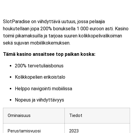
SlotParadise on viihdyttävä uutuus, jossa pelaajia
houkutellaan jopa 200% bonuksella 1 000 euroon asti. Kasino
toimii pikamaksuilla ja tarjoaa suuren kolikkopelivalikoiman
sekä sujuvan mobiilikokemuksen.
Tämä kasino ansaitsee top paikan koska:
200% tervetuliaisbonus
Kolikkopelien erikoistalo
Helppo navigointi mobiilissa
Nopeus ja viihdyttävyys
Ominaisuus
Tiedot
Perustamisvuosi
2023