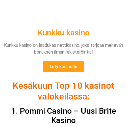
Kunkku kasino
Kunkku kasino on laadukas nettikasino, joka tarjoaa mehevän
bonuksen ilman rekisteröintiä!
Liity kasinolle
Kesäkuun Top 10 kasinot
valokeilassa:
1. Pommi Casino – Uusi Brite
Kasino