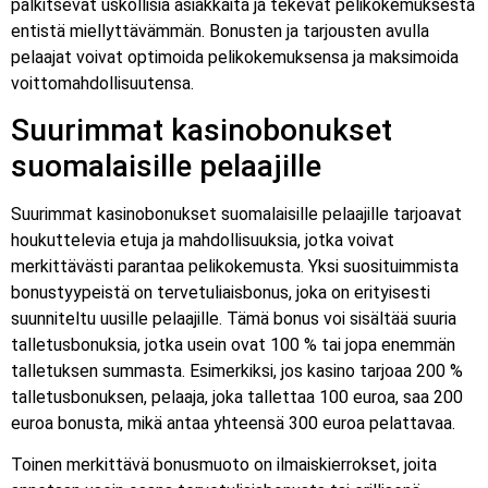
palkitsevat uskollisia asiakkaita ja tekevät pelikokemuksesta
entistä miellyttävämmän. Bonusten ja tarjousten avulla
pelaajat voivat optimoida pelikokemuksensa ja maksimoida
voittomahdollisuutensa.
Suurimmat kasinobonukset
suomalaisille pelaajille
Suurimmat kasinobonukset suomalaisille pelaajille tarjoavat
houkuttelevia etuja ja mahdollisuuksia, jotka voivat
merkittävästi parantaa pelikokemusta. Yksi suosituimmista
bonustyypeistä on tervetuliaisbonus, joka on erityisesti
suunniteltu uusille pelaajille. Tämä bonus voi sisältää suuria
talletusbonuksia, jotka usein ovat 100 % tai jopa enemmän
talletuksen summasta. Esimerkiksi, jos kasino tarjoaa 200 %
talletusbonuksen, pelaaja, joka tallettaa 100 euroa, saa 200
euroa bonusta, mikä antaa yhteensä 300 euroa pelattavaa.
Toinen merkittävä bonusmuoto on ilmaiskierrokset, joita