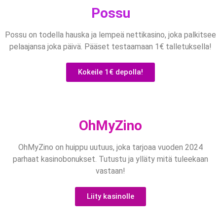
Possu
Possu on todella hauska ja lempeä nettikasino, joka palkitsee
pelaajansa joka päivä. Pääset testaamaan 1€ talletuksella!
Kokeile 1€ depolla!
OhMyZino
OhMyZino on huippu uutuus, joka tarjoaa vuoden 2024
parhaat kasinobonukset. Tutustu ja ylläty mitä tuleekaan
vastaan!
Liity kasinolle