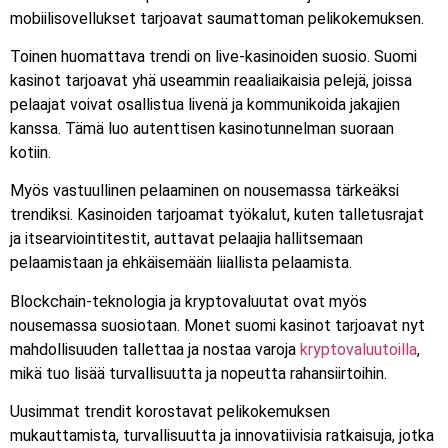
mobiilisovellukset tarjoavat saumattoman pelikokemuksen.
Toinen huomattava trendi on live-kasinoiden suosio. Suomi
kasinot tarjoavat yhä useammin reaaliaikaisia pelejä, joissa
pelaajat voivat osallistua livenä ja kommunikoida jakajien
kanssa. Tämä luo autenttisen kasinotunnelman suoraan
kotiin.
Myös vastuullinen pelaaminen on nousemassa tärkeäksi
trendiksi. Kasinoiden tarjoamat työkalut, kuten talletusrajat
ja itsearviointitestit, auttavat pelaajia hallitsemaan
pelaamistaan ja ehkäisemään liiallista pelaamista.
Blockchain-teknologia ja kryptovaluutat ovat myös
nousemassa suosiotaan. Monet suomi kasinot tarjoavat nyt
mahdollisuuden tallettaa ja nostaa varoja
kryptovaluutoilla
,
mikä tuo lisää turvallisuutta ja nopeutta rahansiirtoihin.
Uusimmat trendit korostavat pelikokemuksen
mukauttamista, turvallisuutta ja innovatiivisia ratkaisuja, jotka