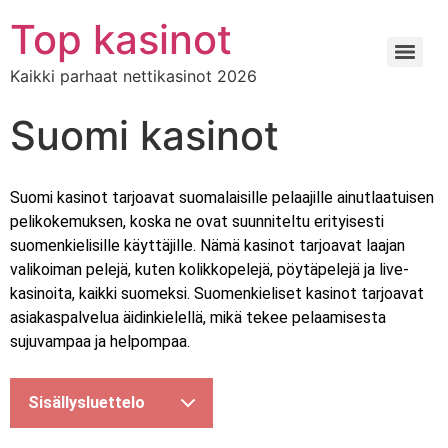
Top kasinot
Kaikki parhaat nettikasinot 2026
Suomi kasinot
Suomi kasinot tarjoavat suomalaisille pelaajille ainutlaatuisen
pelikokemuksen, koska ne ovat suunniteltu erityisesti
suomenkielisille käyttäjille. Nämä kasinot tarjoavat laajan
valikoiman pelejä, kuten kolikkopelejä, pöytäpelejä ja live-
kasinoita, kaikki suomeksi. Suomenkieliset kasinot tarjoavat
asiakaspalvelua äidinkielellä, mikä tekee pelaamisesta
sujuvampaa ja helpompaa.
Sisällysluettelo