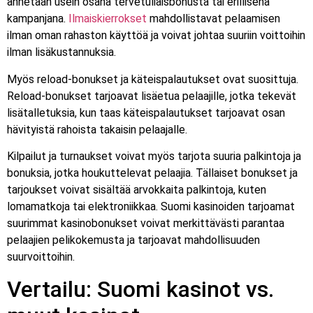
annetaan usein osana tervetuliaisbonusta tai erillisenä
kampanjana.
Ilmaiskierrokset
mahdollistavat pelaamisen
ilman oman rahaston käyttöä ja voivat johtaa suuriin voittoihin
ilman lisäkustannuksia.
Myös reload-bonukset ja käteispalautukset ovat suosittuja.
Reload-bonukset tarjoavat lisäetua pelaajille, jotka tekevät
lisätalletuksia, kun taas käteispalautukset tarjoavat osan
hävityistä rahoista takaisin pelaajalle.
Kilpailut ja turnaukset voivat myös tarjota suuria palkintoja ja
bonuksia, jotka houkuttelevat pelaajia. Tällaiset bonukset ja
tarjoukset voivat sisältää arvokkaita palkintoja, kuten
lomamatkoja tai elektroniikkaa. Suomi kasinoiden tarjoamat
suurimmat kasinobonukset voivat merkittävästi parantaa
pelaajien pelikokemusta ja tarjoavat mahdollisuuden
suurvoittoihin.
Vertailu: Suomi kasinot vs.