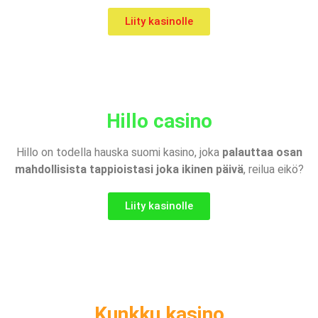
Liity kasinolle
Hillo casino
Hillo on todella hauska suomi kasino, joka
palauttaa osan
mahdollisista tappioistasi joka ikinen päivä
, reilua eikö?
Liity kasinolle
Kunkku kasino