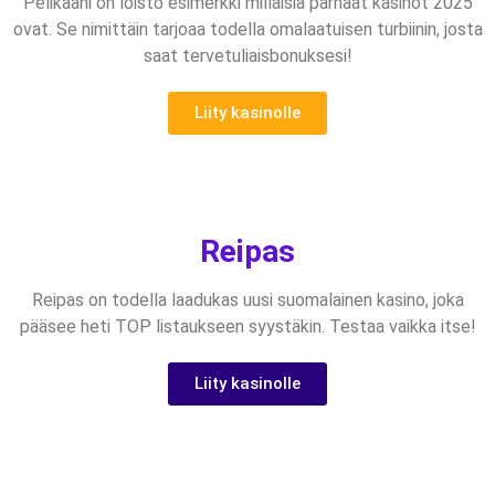
Pelikaani on loisto esimerkki millaisia parhaat kasinot 2025
ovat. Se nimittäin tarjoaa todella omalaatuisen turbiinin, josta
saat tervetuliaisbonuksesi!
Liity kasinolle
Reipas
Reipas on todella laadukas uusi suomalainen kasino, joka
pääsee heti TOP listaukseen syystäkin. Testaa vaikka itse!
Liity kasinolle