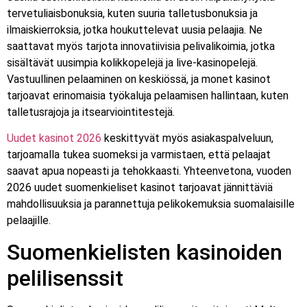
tervetuliaisbonuksia, kuten suuria talletusbonuksia ja
ilmaiskierroksia, jotka houkuttelevat uusia pelaajia. Ne
saattavat myös tarjota innovatiivisia pelivalikoimia, jotka
sisältävät uusimpia kolikkopelejä ja live-kasinopelejä.
Vastuullinen pelaaminen on keskiössä, ja monet kasinot
tarjoavat erinomaisia työkaluja pelaamisen hallintaan, kuten
talletusrajoja ja itsearviointitestejä.
Uudet kasinot 2026
keskittyvät myös asiakaspalveluun,
tarjoamalla tukea suomeksi ja varmistaen, että pelaajat
saavat apua nopeasti ja tehokkaasti. Yhteenvetona, vuoden
2026 uudet suomenkieliset kasinot tarjoavat jännittäviä
mahdollisuuksia ja parannettuja pelikokemuksia suomalaisille
pelaajille.
Suomenkielisten kasinoiden
pelilisenssit