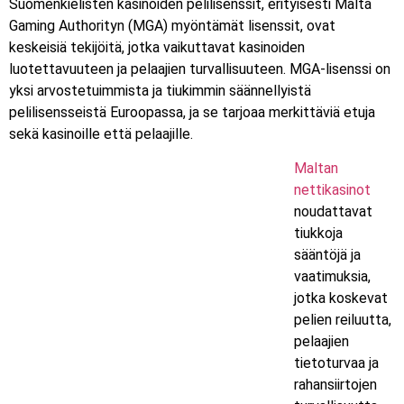
Suomenkielisten kasinoiden pelilisenssit, erityisesti Malta
Gaming Authorityn (MGA) myöntämät lisenssit, ovat
keskeisiä tekijöitä, jotka vaikuttavat kasinoiden
luotettavuuteen ja pelaajien turvallisuuteen. MGA-lisenssi on
yksi arvostetuimmista ja tiukimmin säännellyistä
pelilisensseistä Euroopassa, ja se tarjoaa merkittäviä etuja
sekä kasinoille että pelaajille.
Maltan
nettikasinot
noudattavat
tiukkoja
sääntöjä ja
vaatimuksia,
jotka koskevat
pelien reiluutta,
pelaajien
tietoturvaa ja
rahansiirtojen