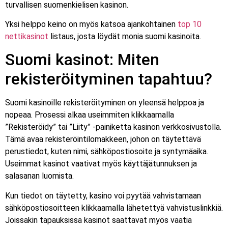
turvallisen suomenkielisen kasinon.
Yksi helppo keino on myös katsoa ajankohtainen
top 10
nettikasinot
listaus, josta löydät monia suomi kasinoita.
Suomi kasinot: Miten
rekisteröityminen tapahtuu?
Suomi kasinoille rekisteröityminen on yleensä helppoa ja
nopeaa. Prosessi alkaa useimmiten klikkaamalla
”Rekisteröidy” tai ”Liity” -painiketta kasinon verkkosivustolla.
Tämä avaa rekisteröintilomakkeen, johon on täytettävä
perustiedot, kuten nimi, sähköpostiosoite ja syntymäaika.
Useimmat kasinot vaativat myös käyttäjätunnuksen ja
salasanan luomista.
Kun tiedot on täytetty, kasino voi pyytää vahvistamaan
sähköpostiosoitteen klikkaamalla lähetettyä vahvistuslinkkiä.
Joissakin tapauksissa kasinot saattavat myös vaatia