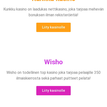
Kunkku kasino on laadukas nettikasino, joka tarjoaa mehevän
bonuksen ilman rekisteröintiä!
Liity kasinolle
Wisho
Wisho on todellinen top kasino joka tarjoaa pelaajille 350
ilmaiskierrosta sekä parhaat puitteet pelata!
Liity kasinolle