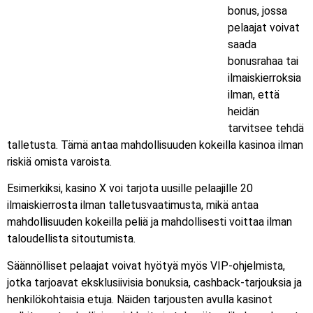
bonus, jossa
pelaajat voivat
saada
bonusrahaa tai
ilmaiskierroksia
ilman, että
heidän
tarvitsee tehdä
talletusta. Tämä antaa mahdollisuuden kokeilla kasinoa ilman
riskiä omista varoista.
Esimerkiksi, kasino X voi tarjota uusille pelaajille 20
ilmaiskierrosta ilman talletusvaatimusta, mikä antaa
mahdollisuuden kokeilla peliä ja mahdollisesti voittaa ilman
taloudellista sitoutumista.
Säännölliset pelaajat voivat hyötyä myös VIP-ohjelmista,
jotka tarjoavat eksklusiivisia bonuksia, cashback-tarjouksia ja
henkilökohtaisia etuja. Näiden tarjousten avulla kasinot